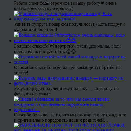
Ребята спасибо🙏 огромное за вашу работу❤ очень
благодарна за такую красоту)
Удивить супруга подарком получилось))) Есть подруги-
художники, оценили!
Большое спасибо 😍портретом очень довольны, всем
очень очень понравилось 😍😍
Огромное спасибо всей вашей команде за портрет на
холсте!
Безумно рады полученному подарку — портрету по
фото, видео отзыв.
Спасибо большое за то, что мы смогли так не ожиданно
и оригинально порадовать наших родителей…