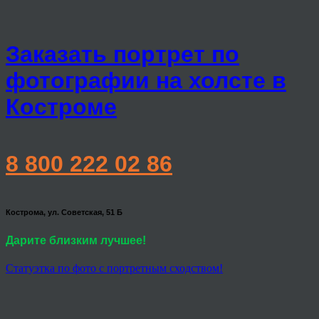
Заказать портрет по
фотографии на холсте в
Костроме
8 800 222 02 86
Кострома, ул. Советская, 51 Б
Дарите близким лучшее!
Статуэтка по фото с портретным сходством!