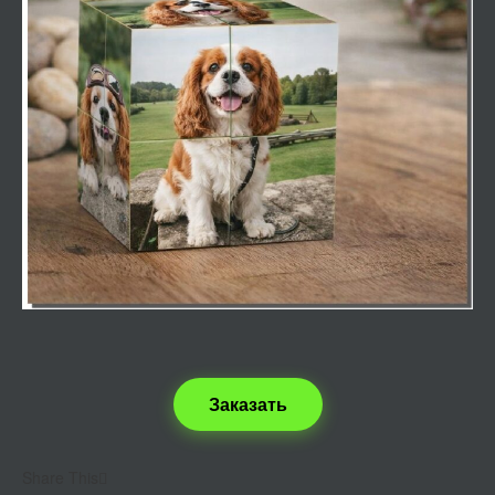
Заказать
Share This