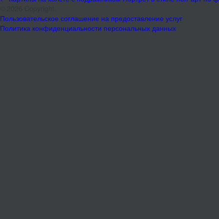
© 2026 Copyright.
Пользовательское соглашение на предоставление услуг
Политика конфиденциальности персональных данных