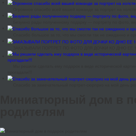
Огромное спасибо всей вашей команде за портрет на холсте
Безумно рады полученному подарку — портрету по фото, ви
Спасибо большое за то, что мы смогли так не ожиданно и 
ЗАКАЗЫВАЛИ ПОРТРЕТ ПО ФОТО ДЛЯ ДОЧКИ КО ДНЮ ЕЕ 18
Мы решили сделать ему подарок в виде исторической картин
прогадали!!!
Спасибо за замечательный портрет-сюрприз на мой день ро
Миниатюрный дом в п
родителям