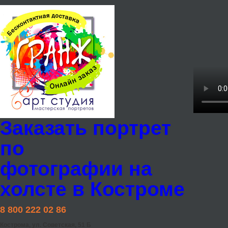
Заказать портрет
по
фотографии на
холсте в Костроме
8 800 222 02 86
Кострома, ул. Советская, 51 Б