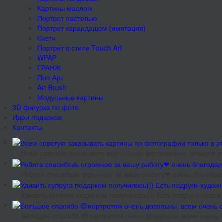
Картины маслом
Портрет пастелью
Портрет карандашом (имитация)
Скетч
Портрет в стиле Touch Art
WPAP
ГРАНЖ
Поп Арт
Art Brush
Модульные картины
3D фигурка по фото
Идеи подарков
Контакты
Всем советую заказывать картины по фотографии только в эт
Ребята спасибо🙏 огромное за вашу работу❤ очень благодар
Удивить супруга подарком получилось))) Есть подруги-худож
Большое спасибо 😍портретом очень довольны, всем очень 