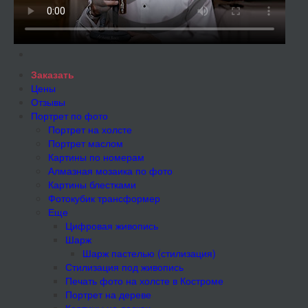
Заказать
Цены
Отзывы
Портрет по фото
Портрет на холсте
Портрет маслом
Картины по номерам
Алмазная мозаика по фото
Картины блестками
Фотокубик трансформер
Еще
Цифровая живопись
Шарж
Шарж пастелью (стилизация)
Стилизация под живопись
Печать фото на холсте в Костроме
Портрет на дереве