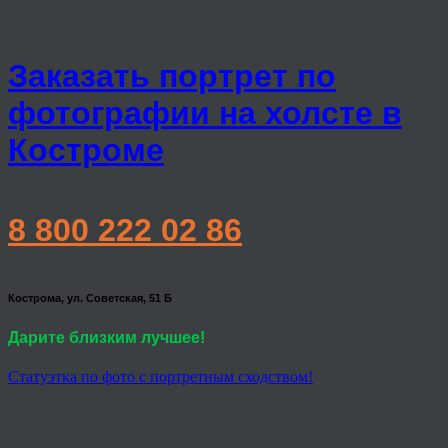
Заказать портрет по
фотографии на холсте в
Костроме
8 800 222 02 86
Кострома, ул. Советская, 51 Б
Дарите близким лучшее!
Статуэтка по фото с портретным сходством!