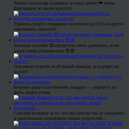
Ребята спасибо🙏 огромное за вашу работу❤ очень
благодарна за такую красоту)
Удивить супруга подарком получилось))) Есть подруги-
художники, оценили!
Большое спасибо 😍портретом очень довольны, всем
очень очень понравилось 😍😍
Огромное спасибо всей вашей команде за портрет на
холсте!
Безумно рады полученному подарку — портрету по
фото, видео отзыв.
Спасибо большое за то, что мы смогли так не ожиданно
и оригинально порадовать наших родителей…